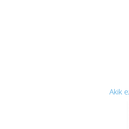
Akik e