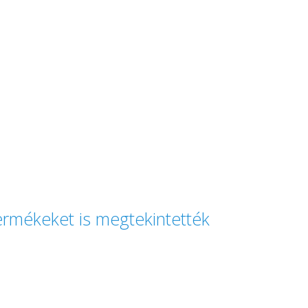
termékeket is megtekintették