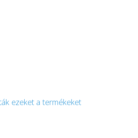
lták ezeket a termékeket