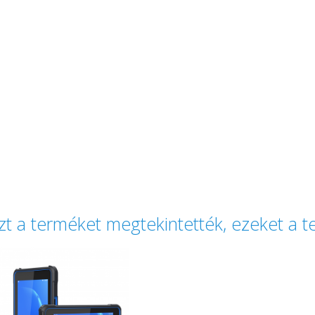
zt a terméket megtekintették, ezeket a 